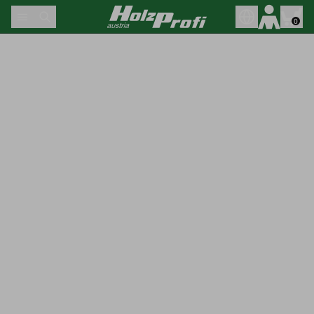
Skip to content
0