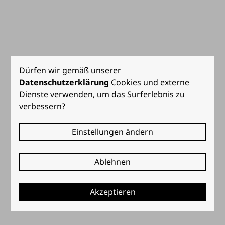
Dürfen wir gemäß unserer
Datenschutzerklärung
Cookies und externe
Dienste verwenden, um das Surferlebnis zu
verbessern?
Einstellungen ändern
Ablehnen
Akzeptieren