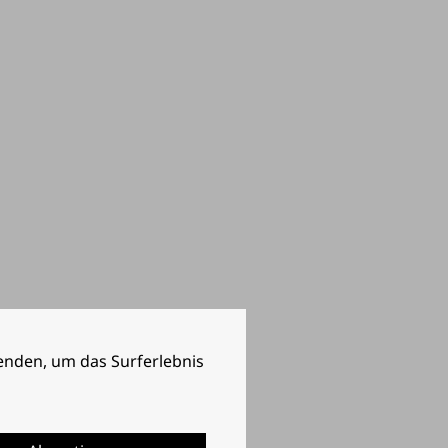
enden, um das Surferlebnis