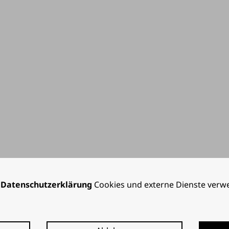
r
Datenschutzerklärung
Cookies und externe Dienste verw